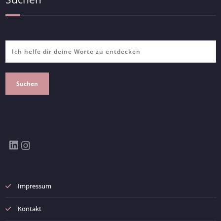
Suchen
LinkedIn
Instagram
Impressum
Kontakt