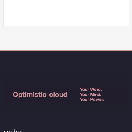
Suchen