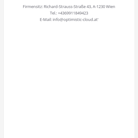
Firmensitz: Richard-Strauss-Straße 43, A-1230 Wien
Tel.: +4369911849423
E-Mail: info@optimistic-cloud.at‘